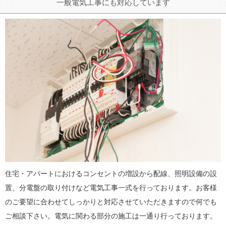
一般電気工事にも対応しています
住宅・アパートにおけるコンセントの増設から配線、照明設備の設
置、分電盤の取り付けなど電気工事一式を行っております。お客様
のご要望に合わせてしっかりと対応させていただきますので何でも
ご相談下さい。電気に関わる部分の施工は一通り行っております。