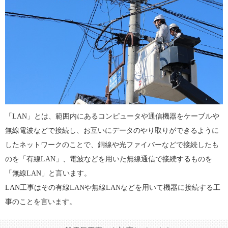
「LAN」とは、範囲内にあるコンピュータや通信機器をケーブルや
無線電波などで接続し、お互いにデータのやり取りができるように
したネットワークのことで、銅線や光ファイバーなどで接続したも
のを「有線LAN」、電波などを用いた無線通信で接続するものを
「無線LAN」と言います。
LAN工事はその有線LANや無線LANなどを用いて機器に接続する工
事のことを言います。