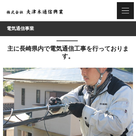
電気通信事業
主に長崎県内で電気通信工事を行っておりま
す。